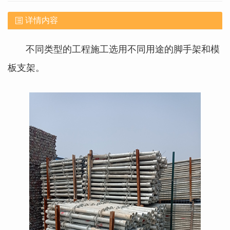
详情内容
不同类型的工程施工选用不同用途的脚手架和模
板支架。