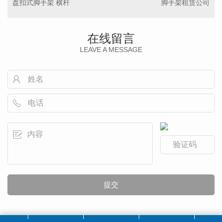
盘扣式脚手架 横杆
脚手架租赁公司
在线留言
LEAVE A MESSAGE