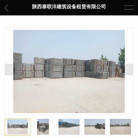
陕西泰联沣建筑设备租赁有限公司