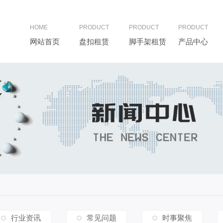
HOME
PRODUCT
PRODUCT
PRODUCT
网站首页
盘扣租赁
脚手架租赁
产品中心
行业资讯
常见问题
时事聚焦