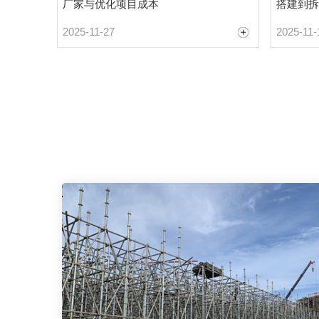
厂家与优化项目成本
搭建到拆
2025-11-27
2025-11-