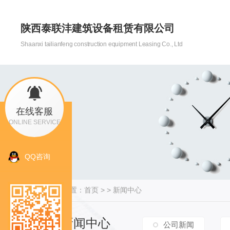
陕西泰联沣建筑设备租赁有限公司
Shaanxi tailianfeng construction equipment Leasing Co., Ltd
在线客服
ONLINE SERVICE
QQ咨询
当前位置：
首页
> >
新闻中心
新闻中心
公司新闻