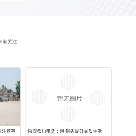
电关注.
赁注意事
陕西盘扣租赁：用 服务提升品质生活