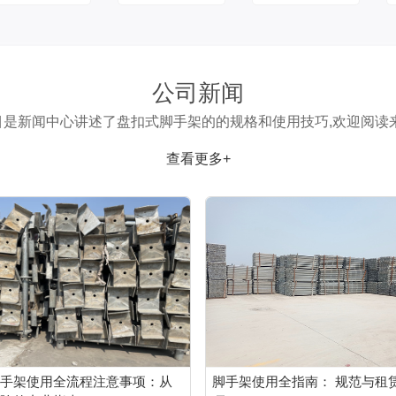
公司新闻
目是新闻中心讲述了盘扣式脚手架的的规格和使用技巧,欢迎阅读来
查看更多+
手架使用全流程注意事项：从
脚手架使用全指南： 规范与租