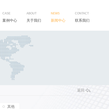
CASE
ABOUT
NEWS
CONTACT
案例中心
关于我们
新闻中心
联系我们
返回
其他