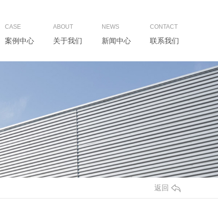
CASE
ABOUT
NEWS
CONTACT
案例中心
关于我们
新闻中心
联系我们
返回