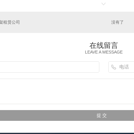
架租赁公司
没有了
在线留言
LEAVE A MESSAGE