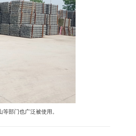
山等部门也广泛被使用。