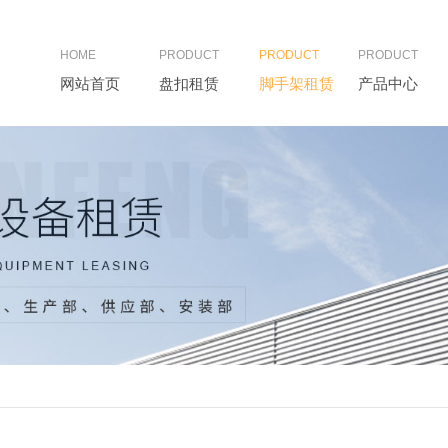
HOME
PRODUCT
PRODUCT
PRODUCT
网站首页
盘扣租赁
脚手架租赁
产品中心