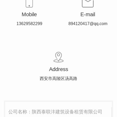
Mobile
E-mail
13629582299
894120417@qq.com
Address
西安市高陵区汤高路
公司名称：陕西泰联沣建筑设备租赁有限公司