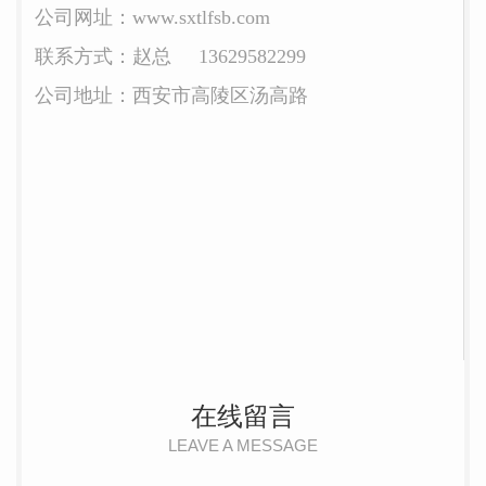
公司网址：www.sxtlfsb.com
联系方式：赵总 13629582299
公司地址：西安市高陵区汤高路
在线留言
LEAVE A MESSAGE