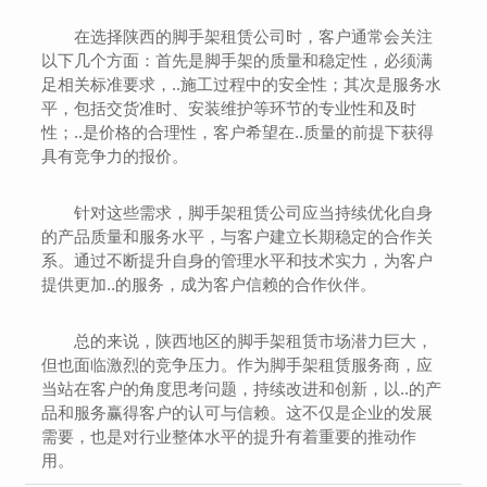
在选择陕西的脚手架租赁公司时，客户通常会关注
以下几个方面：首先是脚手架的质量和稳定性，必须满
足相关标准要求，..施工过程中的安全性；其次是服务水
平，包括交货准时、安装维护等环节的专业性和及时
性；..是价格的合理性，客户希望在..质量的前提下获得
具有竞争力的报价。
针对这些需求，脚手架租赁公司应当持续优化自身
的产品质量和服务水平，与客户建立长期稳定的合作关
系。通过不断提升自身的管理水平和技术实力，为客户
提供更加..的服务，成为客户信赖的合作伙伴。
总的来说，陕西地区的脚手架租赁市场潜力巨大，
但也面临激烈的竞争压力。作为脚手架租赁服务商，应
当站在客户的角度思考问题，持续改进和创新，以..的产
品和服务赢得客户的认可与信赖。这不仅是企业的发展
需要，也是对行业整体水平的提升有着重要的推动作
用。