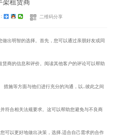
手架租赁商
：
二维码分享
您做出明智的选择。首先，您可以通过亲朋好友或同
租赁商的信息和评价。阅读其他客户的评论可以帮助
 措施等方面与他们进行充分的沟通，以..彼此之间
，并符合相关法规要求。这可以帮助您避免与不良商
，您可以更好地做出决策，选择.适合自己需求的合作