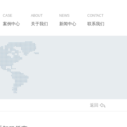
CASE
ABOUT
NEWS
CONTACT
案例中心
关于我们
新闻中心
联系我们
返回