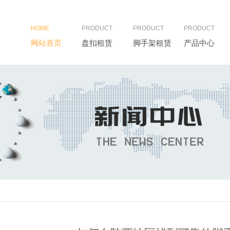
HOME
PRODUCT
PRODUCT
PRODUCT
网站首页
盘扣租赁
脚手架租赁
产品中心